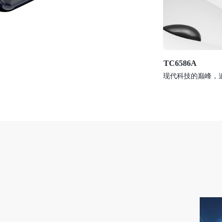
TC6586A
现代科技的巅峰，