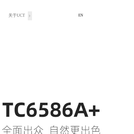
关于UCT
投资者关系
EN