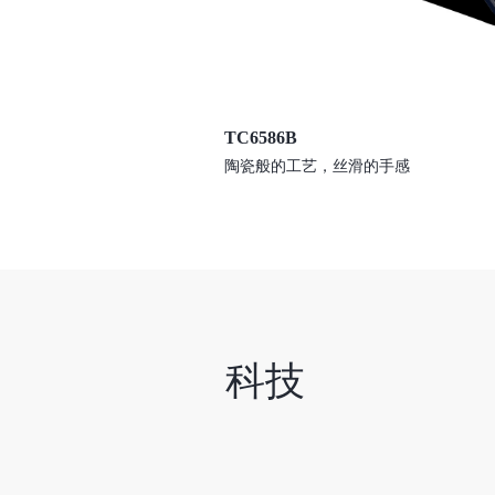
TC6586B
陶瓷般的工艺，丝滑的手感
科技