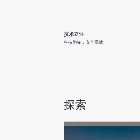
技术立业
科技为先，安全高效
探索