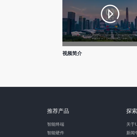
视频简介
推荐产品
探索
智能终端
关于U
智能硬件
新闻