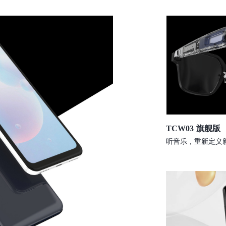
TCW03 旗舰版
听音乐，重新定义