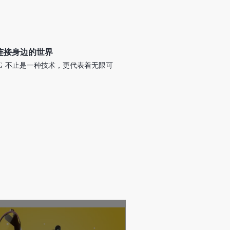
连接身边的世界
5G 不止是一种技术，更代表着无限可